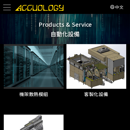
中文
Products & Service
自動化設備
機架散熱模組
客製化設備