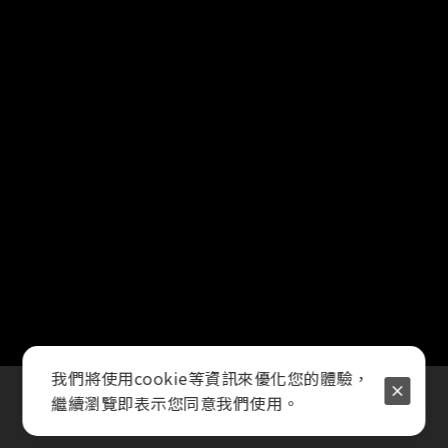
我們將使用cookie等資訊來優化您的體驗，
繼續瀏覽即表示您同意我們使用。