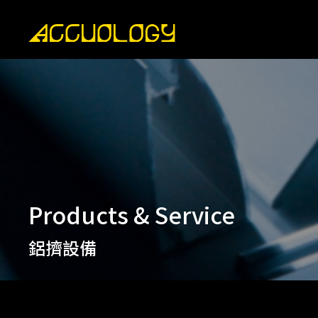
Products & Service
鋁擠設備