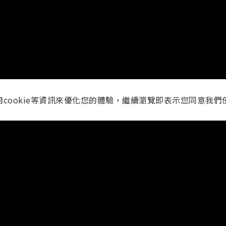
用cookie等資訊來優化您的體驗，繼續瀏覽即表示您同意我們