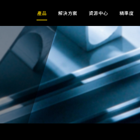
產品
解決方案
資源中心
精準度