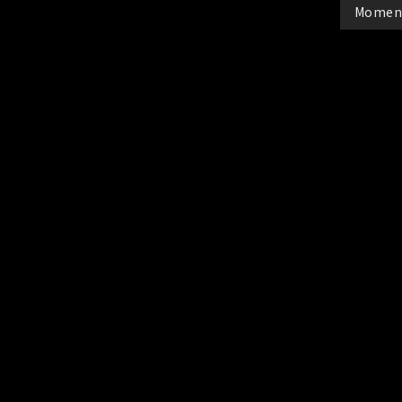
Momen